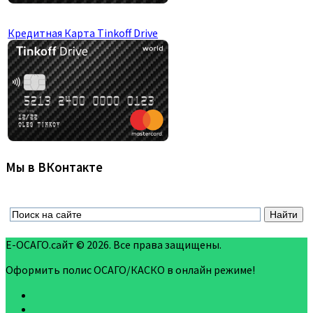
Кредитная Карта Tinkoff Drive
Мы в ВКонтакте
Е-ОСАГО.сайт © 2026. Все права защищены.
Оформить полис ОСАГО/КАСКО в онлайн режиме!