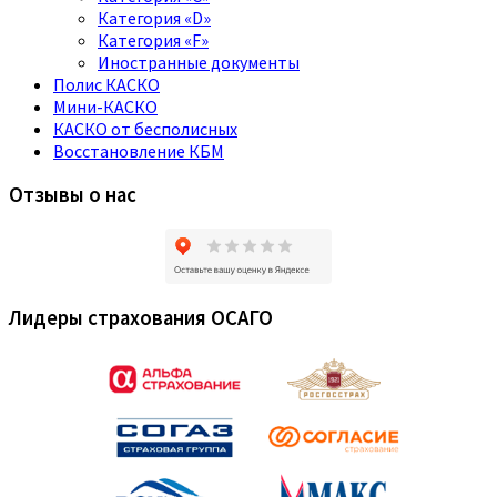
Категория «D»
Категория «F»
Иностранные документы
Полис КАСКО
Мини-КАСКО
КАСКО от бесполисных
Восстановление КБМ
Отзывы о нас
Лидеры страхования ОСАГО