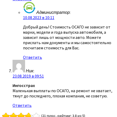
Администратор
:
10.08.2023 в 10:11
Добрый день! Стоимость ОСАГО не зависит от
марки, модели и года выпуска автомобиля, а
зависит лишь от мощности авто. Можете
прислать нам документы и мы самостоятельно
посчитаем стоимость для Вас.
Ответить
Ник
:
23.08.2019 в 09:51
Ингосстрах
Маленькая выплаты по ОСАГО, на ремонт не хватает,
тянут до последнего, плохая компания, не советую.
Ответить
(21 голос, рейтинг: 3.8 из 5)