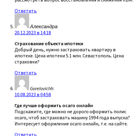
Ответить
Александра
:
20.12.2023 в 14:18
Страхование объекта ипотеки
Добрый день, нужно застраховать квартиру в
ипотеке. Цена ипотеки 5.1 млн. Севастополь. Цена
страховки?
Ответить
Gorelovichh
:
10.08.2023 в 04:58
Где лучше оформить осаго онлайн
Подскажите, где можно не дорого оформить полис
осаго, чтоб застраховать машину 1994 года выпуска?
Интересует оформление осаго онлайн, т.е. на сайте.
Ответить