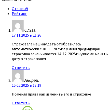
Отзывы
9
Рейтинг
Ольга
:
17.11.2025 в 21:26
Страховала машину дата отобразилась
автоматически с 18.11 . 2025г а у меня предыдущая
страховка заканчивается 14. 12. 2025г нужно ли менять
дату в страхования
Ответить
Андрей
:
15.05.2025 в 13:19
Поменял права как изменить его в страховке
Ответить