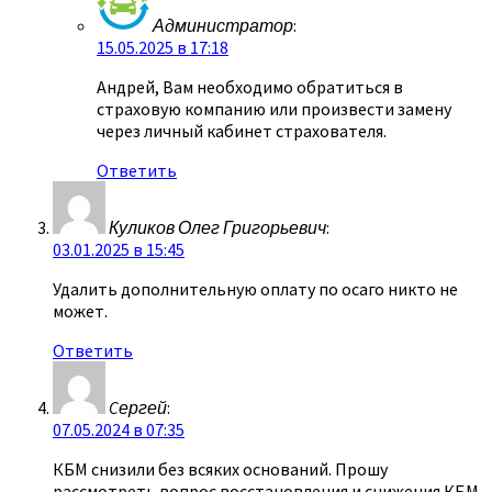
Администратор
:
15.05.2025 в 17:18
Андрей, Вам необходимо обратиться в
страховую компанию или произвести замену
через личный кабинет страхователя.
Ответить
Куликов Олег Григорьевич
:
03.01.2025 в 15:45
Удалить дополнительную оплату по осаго никто не
может.
Ответить
Cергей
:
07.05.2024 в 07:35
КБМ снизили без всяких оснований. Прошу
рассмотреть вопрос восстановления и снижения КБМ.