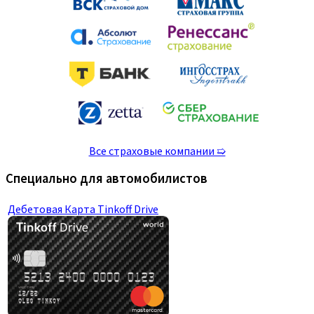
Все страховые компании ➯
Специально для автомобилистов
Дебетовая Карта Tinkoff Drive