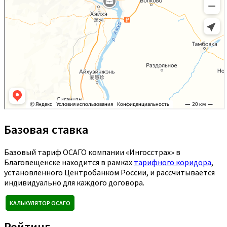
Базовая ставка
Базовый тариф ОСАГО компании «Ингосстрах» в
Благовещенске находится в рамках
тарифного коридора
,
установленного Центробанком России, и рассчитывается
индивидуально для каждого договора.
КАЛЬКУЛЯТОР ОСАГО
Рейтинг