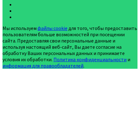
Мы используем
файлы cookie
для того, чтобы предоставить
пользователям больше возможностей при посещении
сайта. Предоставляя свои персональные данные и
используя настоящий веб-сайт, Вы даете согласие на
обработку Ваших персональных данных и принимаете
условия их обработки.
Политика конфиденциальности
и
информация для правообладателей
.