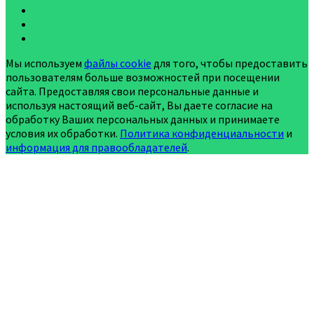
Мы используем
файлы cookie
для того, чтобы предоставить
пользователям больше возможностей при посещении
сайта. Предоставляя свои персональные данные и
используя настоящий веб-сайт, Вы даете согласие на
обработку Ваших персональных данных и принимаете
условия их обработки.
Политика конфиденциальности
и
информация для правообладателей
.