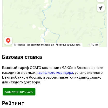
Базовая ставка
Базовый тариф ОСАГО компании «МАКС» в Благовещенске
находится в рамках
тарифного коридора
, установленного
Центробанком России, и рассчитывается индивидуально
для каждого договора.
КАЛЬКУЛЯТОР ОСАГО
Рейтинг