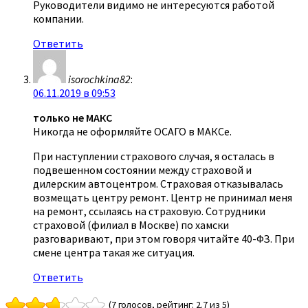
Руководители видимо не интересуются работой
компании.
Ответить
isorochkina82
:
06.11.2019 в 09:53
только не МАКС
Никогда не оформляйте ОСАГО в МАКСе.
При наступлении страхового случая, я осталась в
подвешенном состоянии между страховой и
дилерским автоцентром. Страховая отказывалась
возмещать центру ремонт. Центр не принимал меня
на ремонт, ссылаясь на страховую. Сотрудники
страховой (филиал в Москве) по хамски
разговаривают, при этом говоря читайте 40-ФЗ. При
смене центра такая же ситуация.
Ответить
(7 голосов, рейтинг: 2.7 из 5)