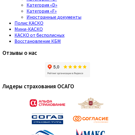
Категория «D»
Категория «F»
Иностранные документы
Полис КАСКО
Мини-КАСКО
КАСКО от бесполисных
Восстановление КБМ
Отзывы о нас
Лидеры страхования ОСАГО