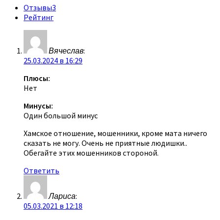
Отзывы
3
Рейтинг
Вячеслав
:
25.03.2024 в 16:29
Плюсы:
Нет
Минусы:
Один большой минус
Хамское отношение, мошенники, кроме мата ничего
сказать не могу. Очень не приятные людишки..
Обегайте этих мошенников стороной.
Ответить
Лариса
:
05.03.2021 в 12:18