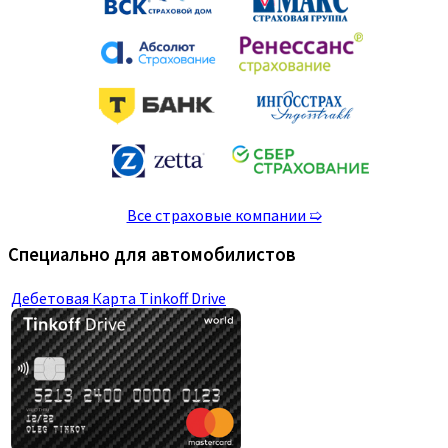
Все страховые компании ➯
Специально для автомобилистов
Дебетовая Карта Tinkoff Drive