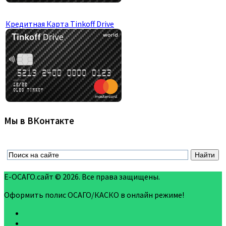
Кредитная Карта Tinkoff Drive
Мы в ВКонтакте
Е-ОСАГО.сайт © 2026. Все права защищены.
Оформить полис ОСАГО/КАСКО в онлайн режиме!